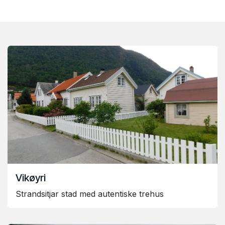
Vikøyri
Strandsitjar stad med autentiske trehus