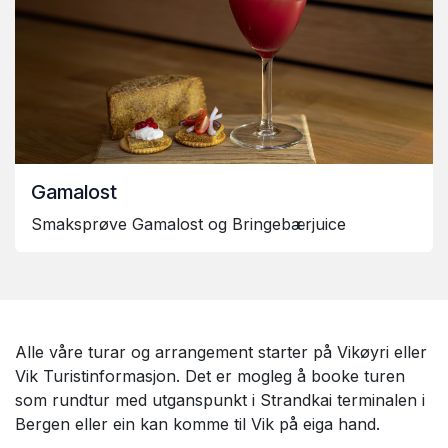
Gamalost
Smaksprøve Gamalost og Bringebærjuice
Alle våre turar og arrangement starter på Vikøyri eller
Vik Turistinformasjon. Det er mogleg å booke turen
som rundtur med utganspunkt i Strandkai terminalen i
Bergen eller ein kan komme til Vik på eiga hand.