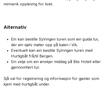
minnerik oppleving for livet.
Alternativ
Ein kan bestille Sylringen turen som ein guida tur,
der ein sjølv møter opp på kaien i Vik.
Eventuelt kan ein bestille Sylringen turen med
Hurtigbåt frå/til Bergen.
Ein velje om ein ønskjer middag på Blix Hotell etter
gjennomført tur.
Sjå val for registrering og informasjon for gjester som
kjem med hurtigbåt under.