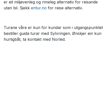
er eit miljøvenleg og rimeleg alternativ for reisande
utan bil. Sjekk
entur.no
for reise alternativ.
Turane våre er kun for kundar som i utgangspunktet
bestiller guida turar med Sylvringen. Ønskjer ein kun
hurtigbåt, ta kontakt med Norled.