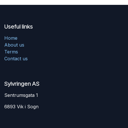
Useful links
Home
About us
Terms
Contact us
Sylvringen AS
Sentrumsgata 1
6893 Vik i Sogn