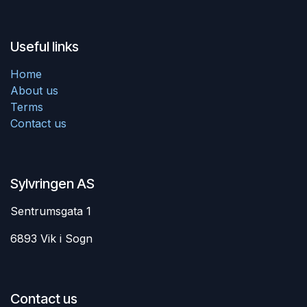
Useful links
Home
About us
Terms
Contact us
Sylvringen AS
Sentrumsgata 1
6893 Vik i Sogn
Contact us