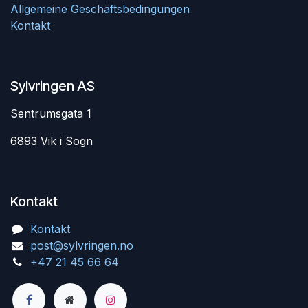
Allgemeine Geschäftsbedingungen
Kontakt
Sylvringen AS
Sentrumsgata 1
6893 Vik i Sogn
Kontakt
Kontakt
post@sylvringen.no
+47 21 45 66 64