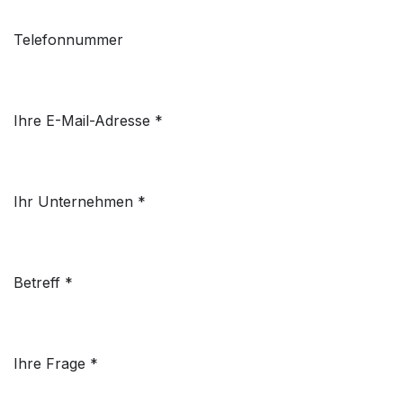
Telefonnummer
Ihre E-Mail-Adresse *
Ihr Unternehmen *
Betreff *
Ihre Frage *