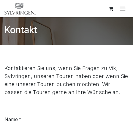
Zum Inhalt springen
Kontakt
Kontaktieren Sie uns, wenn Sie Fragen zu Vik,
Sylvringen, unseren Touren haben oder wenn Sie
eine unserer Touren buchen möchten. Wir
passen die Touren gerne an Ihre Wünsche an.
Name
*